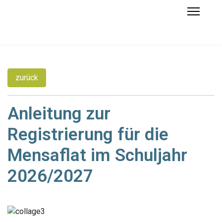
zurück
Anleitung zur
Registrierung für die
Mensaflat im Schuljahr
2026/2027