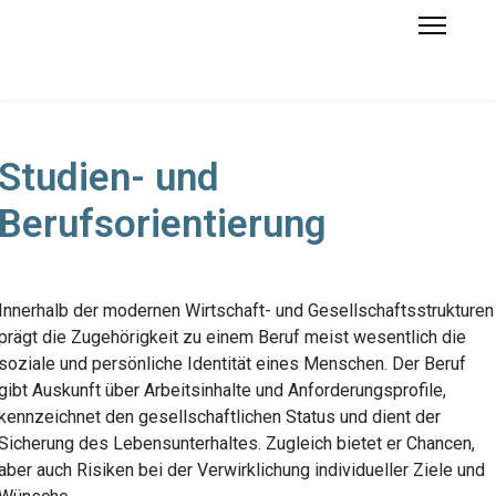
Studien- und
Berufsorientierung
Innerhalb der modernen Wirtschaft- und Gesellschaftsstrukturen
prägt die Zugehörigkeit zu einem Beruf meist wesentlich die
soziale und persönliche Identität eines Menschen. Der Beruf
gibt Auskunft über Arbeitsinhalte und Anforderungsprofile,
kennzeichnet den gesellschaftlichen Status und dient der
Sicherung des Lebensunterhaltes. Zugleich bietet er Chancen,
aber auch Risiken bei der Verwirklichung individueller Ziele und