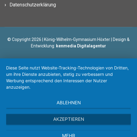
Datenschutzerklärung
© Copyright 2026 | König-Wilhelm-Gymnasium Höxter | Design &
Entwicklung:
kenmedia Digitalagentur
Diese Seite nutzt Website-Tracking-Technologien von Dritten,
um ihre Dienste anzubieten, stetig zu verbessern und
Werbung entsprechend den Interessen der Nutzer
anzuzeigen.
ABLEHNEN
AKZEPTIEREN
MEHR