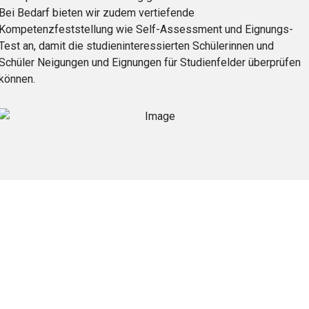
Bei Bedarf bieten wir zudem vertiefende
Kompetenzfeststellung wie Self-Assessment und Eignungs-
Test an, damit die studieninteressierten Schülerinnen und
Schüler Neigungen und Eignungen für Studienfelder überprüfen
können.