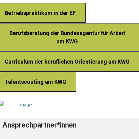
Betriebspraktikum in der EF
Berufsberatung der Bundesagentur für Arbeit
am KWG
Curriculum der beruflichen Orientierung am KWG
Talentscouting am KWG
Ansprechpartner*innen