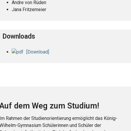
Andre von Rüden
Jana Fritzemeier
Downloads
[Download]
Auf dem Weg zum Studium!
Im Rahmen der Studienorientierung ermöglicht das König-
Wilhelm-Gymnasium Schülerinnen und Schüler der