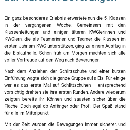
Ein ganz besonderes Erlebnis erwartete nun die 5. Klassen
in der vergangenen Woche: Gemeinsam mit den
Klassenleitungen und einigen älteren KWGlerinnen und
KWGlern, die als Teamerinnen und Teamer die Klassen im
ersten Jahr am KWG unterstützen, ging zu einem Ausflug in
die Eislaufhalle. Schon früh am Morgen machten sich alle
voller Vorfreude auf den Weg nach Beverungen.
Nach dem Anziehen der Schlittschuhe und einer kurzen
Einführung wagte sich die ganze Gruppe aufs Eis. Für einige
war es das erste Mal auf Schlittschuhen – entsprechend
vorsichtig drehten sie ihre ersten Runden. Andere wiederum
zeigten bereits ihr Können und sausten sicher über die
Fläche. Doch egal ob Anfänger oder Profi: Der Spaß stand
für alle im Mittelpunkt.
Mit der Zeit wurden die Bewegungen immer sicherer, und