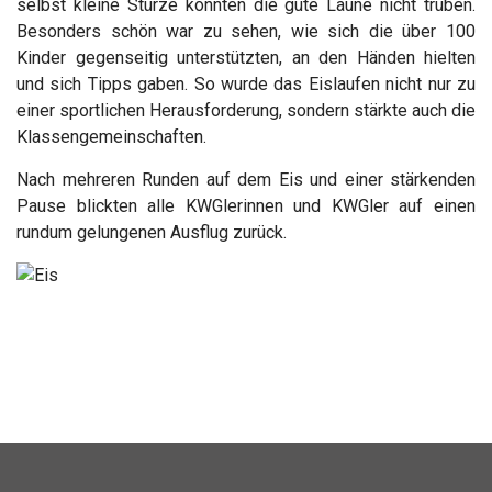
selbst kleine Stürze konnten die gute Laune nicht trüben.
Besonders schön war zu sehen, wie sich die über 100
Kinder gegenseitig unterstützten, an den Händen hielten
und sich Tipps gaben. So wurde das Eislaufen nicht nur zu
einer sportlichen Herausforderung, sondern stärkte auch die
Klassengemeinschaften.
Nach mehreren Runden auf dem Eis und einer stärkenden
Pause blickten alle KWGlerinnen und KWGler auf einen
rundum gelungenen Ausflug zurück.