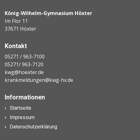
König-Wilhelm-Gymnasium Höxter
Im Flor 11
37671 Höxter
Kontakt
05271 / 963-7100
05271/ 963-7120
kwg@hoexter.de
krankmeldungen@kwg-hx.de
Informationen
Startseite
Impressum
Datenschutzerklärung