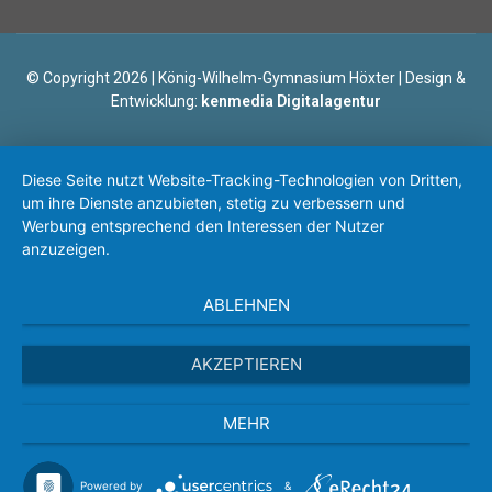
© Copyright 2026 | König-Wilhelm-Gymnasium Höxter | Design &
Entwicklung:
kenmedia Digitalagentur
Diese Seite nutzt Website-Tracking-Technologien von Dritten,
um ihre Dienste anzubieten, stetig zu verbessern und
Werbung entsprechend den Interessen der Nutzer
anzuzeigen.
ABLEHNEN
AKZEPTIEREN
MEHR
Powered by
&