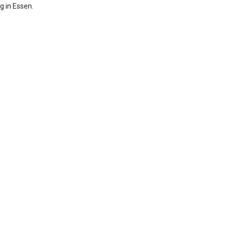
lg in Essen.