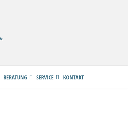
de
BERATUNG
SERVICE
KONTAKT