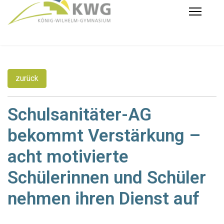
zurück
Schulsanitäter-AG
bekommt Verstärkung –
acht motivierte
Schülerinnen und Schüler
nehmen ihren Dienst auf