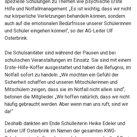
spezielle Schulungen zu Themen wie psychische Erste
Hilfe und Notfallmanagement. „Es ist wichtig, dass wir nicht
nur körperliche Verletzungen behandeln können, sondern
auch auf die emotionalen Bedürfnisse unserer Schülerinnen
und Schüler eingehen können“, so der AG-Leiter Ulf
Osterbrink.
Die Schulsanitäter sind während der Pausen und bei
schulischen Veranstaltungen im Einsatz. Sie sind mit einem
Erste-Hilfe-Koffer ausgestattet und haben die Befugnis, im
Notfall sofort zu handeln. „Wir möchten ein Gefühl der
Sicherheit schaffen und unseren Mitschülerinnen und
Mitschülern zeigen, dass sie im Notfall nicht allein sind“,
betonen die Mitglieder. „Wir hoffen natürlich, dass wir nicht
häufig gebraucht werden. Aber wenn man uns ruft, sind wir
da!“
Deshalb dankten am Ende Schulleiterin Heike Edeler und
Lehrer Ulf Osterbrink im Namen der gesamten KWG-