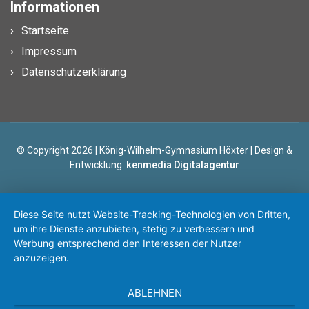
Informationen
Startseite
Impressum
Datenschutzerklärung
© Copyright 2026 | König-Wilhelm-Gymnasium Höxter | Design &
Entwicklung:
kenmedia Digitalagentur
Diese Seite nutzt Website-Tracking-Technologien von Dritten,
um ihre Dienste anzubieten, stetig zu verbessern und
Werbung entsprechend den Interessen der Nutzer
anzuzeigen.
ABLEHNEN