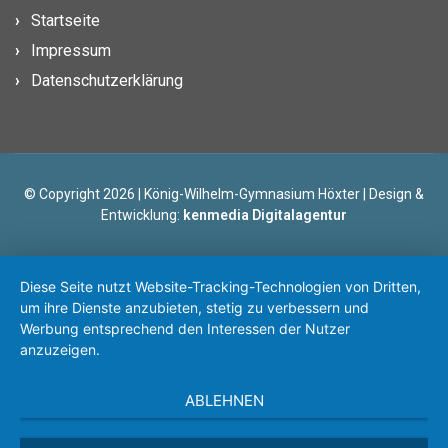
Startseite
Impressum
Datenschutzerklärung
© Copyright 2026 | König-Wilhelm-Gymnasium Höxter | Design &
Entwicklung:
kenmedia Digitalagentur
Diese Seite nutzt Website-Tracking-Technologien von Dritten,
um ihre Dienste anzubieten, stetig zu verbessern und
Werbung entsprechend den Interessen der Nutzer
anzuzeigen.
ABLEHNEN