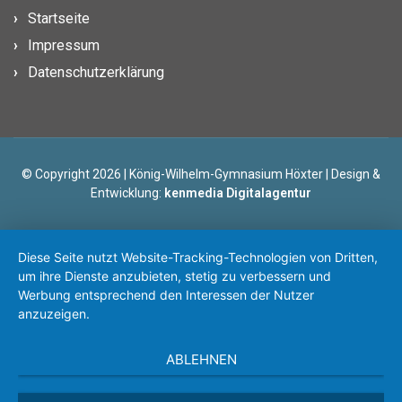
Startseite
Impressum
Datenschutzerklärung
© Copyright 2026 | König-Wilhelm-Gymnasium Höxter | Design &
Entwicklung:
kenmedia Digitalagentur
Diese Seite nutzt Website-Tracking-Technologien von Dritten,
um ihre Dienste anzubieten, stetig zu verbessern und
Werbung entsprechend den Interessen der Nutzer
anzuzeigen.
ABLEHNEN