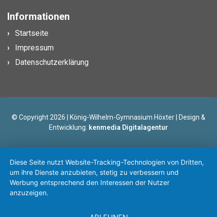
Informationen
Startseite
Impressum
Datenschutzerklärung
© Copyright 2026 | König-Wilhelm-Gymnasium Höxter | Design &
Entwicklung:
kenmedia Digitalagentur
Diese Seite nutzt Website-Tracking-Technologien von Dritten,
um ihre Dienste anzubieten, stetig zu verbessern und
Werbung entsprechend den Interessen der Nutzer
anzuzeigen.