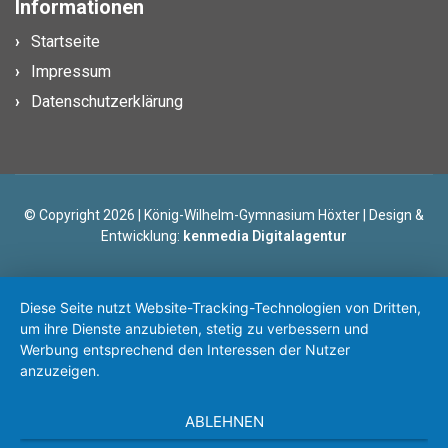
Informationen
Startseite
Impressum
Datenschutzerklärung
© Copyright 2026 | König-Wilhelm-Gymnasium Höxter | Design &
Entwicklung:
kenmedia Digitalagentur
Diese Seite nutzt Website-Tracking-Technologien von Dritten,
um ihre Dienste anzubieten, stetig zu verbessern und
Werbung entsprechend den Interessen der Nutzer
anzuzeigen.
ABLEHNEN