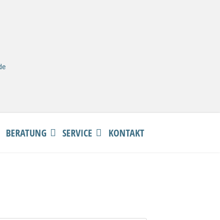
de
BERATUNG
SERVICE
KONTAKT