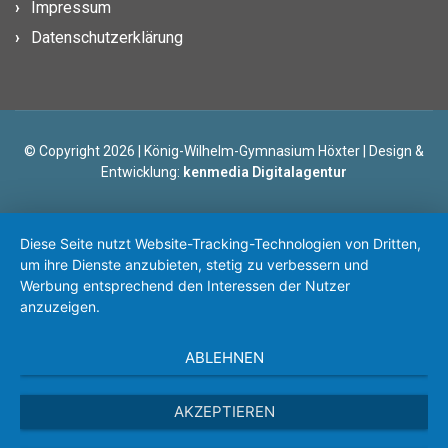
Impressum
Datenschutzerklärung
© Copyright 2026 | König-Wilhelm-Gymnasium Höxter | Design &
Entwicklung:
kenmedia Digitalagentur
Diese Seite nutzt Website-Tracking-Technologien von Dritten,
um ihre Dienste anzubieten, stetig zu verbessern und
Werbung entsprechend den Interessen der Nutzer
anzuzeigen.
ABLEHNEN
AKZEPTIEREN