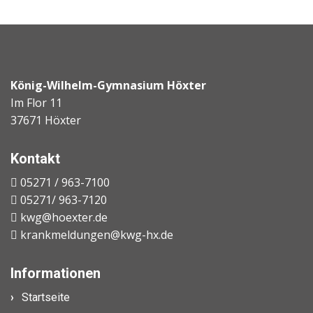
König-Wilhelm-Gymnasium Höxter
Im Flor 11
37671 Höxter
Kontakt
05271 / 963-7100
05271/ 963-7120
kwg@hoexter.de
krankmeldungen@kwg-hx.de
Informationen
Startseite