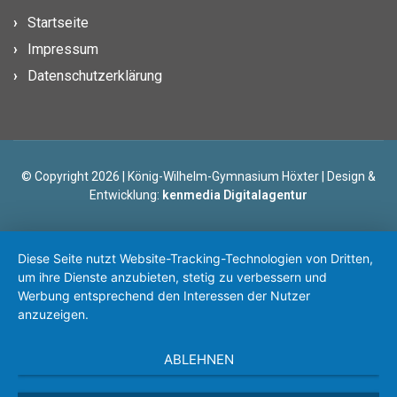
Startseite
Impressum
Datenschutzerklärung
© Copyright 2026 | König-Wilhelm-Gymnasium Höxter | Design &
Entwicklung:
kenmedia Digitalagentur
Diese Seite nutzt Website-Tracking-Technologien von Dritten,
um ihre Dienste anzubieten, stetig zu verbessern und
Werbung entsprechend den Interessen der Nutzer
anzuzeigen.
ABLEHNEN