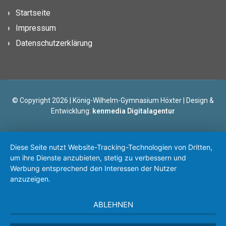
Startseite
Impressum
Datenschutzerklärung
© Copyright 2026 | König-Wilhelm-Gymnasium Höxter | Design &
Entwicklung:
kenmedia Digitalagentur
Diese Seite nutzt Website-Tracking-Technologien von Dritten,
um ihre Dienste anzubieten, stetig zu verbessern und
Werbung entsprechend den Interessen der Nutzer
anzuzeigen.
ABLEHNEN