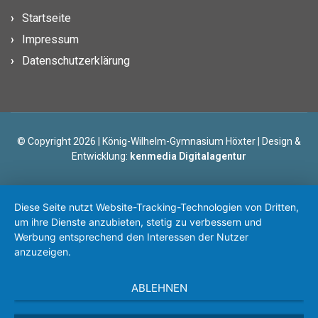
Startseite
Impressum
Datenschutzerklärung
© Copyright 2026 | König-Wilhelm-Gymnasium Höxter | Design &
Entwicklung:
kenmedia Digitalagentur
Diese Seite nutzt Website-Tracking-Technologien von Dritten,
um ihre Dienste anzubieten, stetig zu verbessern und
Werbung entsprechend den Interessen der Nutzer
anzuzeigen.
ABLEHNEN