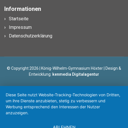
Informationen
Startseite
Impressum
Datenschutzerklärung
© Copyright 2026 | König-Wilhelm-Gymnasium Höxter | Design &
Entwicklung:
kenmedia Digitalagentur
Diese Seite nutzt Website-Tracking-Technologien von Dritten,
um ihre Dienste anzubieten, stetig zu verbessern und
Werbung entsprechend den Interessen der Nutzer
anzuzeigen.
ABLEHNEN