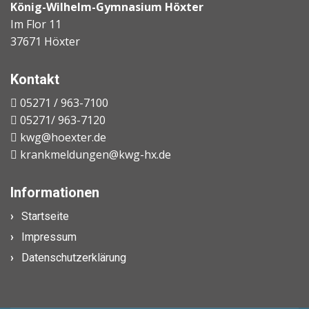
König-Wilhelm-Gymnasium Höxter
Im Flor 11
37671 Höxter
Kontakt
05271 / 963-7100
05271/ 963-7120
kwg@hoexter.de
krankmeldungen@kwg-hx.de
Informationen
Startseite
Impressum
Datenschutzerklärung