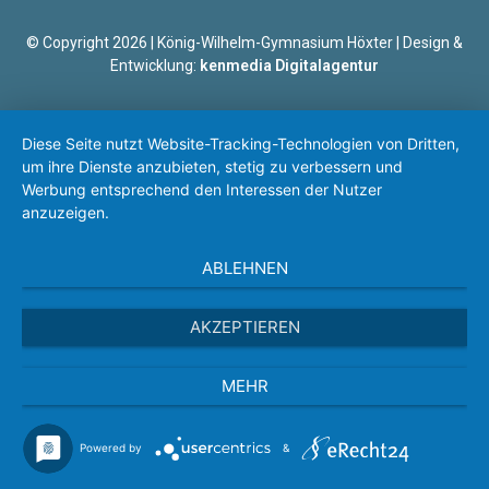
© Copyright 2026 | König-Wilhelm-Gymnasium Höxter | Design &
Entwicklung:
kenmedia Digitalagentur
Diese Seite nutzt Website-Tracking-Technologien von Dritten,
um ihre Dienste anzubieten, stetig zu verbessern und
Werbung entsprechend den Interessen der Nutzer
anzuzeigen.
ABLEHNEN
AKZEPTIEREN
MEHR
Powered by
&