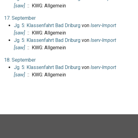
[saw]
:: KWG: Allgemein
17. September
Jg. 5: Klassenfahrt Bad Driburg
von
Iserv-Import
[saw]
:: KWG: Allgemein
Jg. 5: Klassenfahrt Bad Driburg
von
Iserv-Import
[saw]
:: KWG: Allgemein
18. September
Jg. 5: Klassenfahrt Bad Driburg
von
Iserv-Import
[saw]
:: KWG: Allgemein