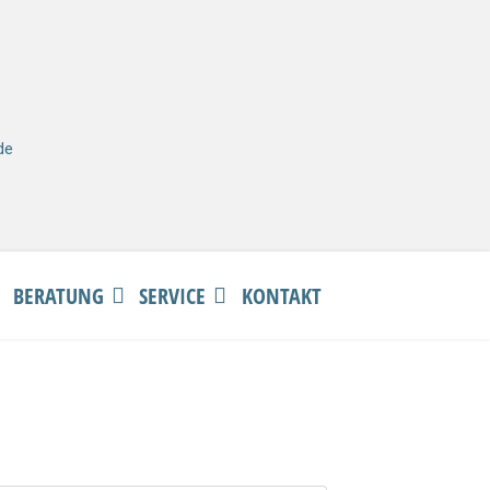
de
BERATUNG
SERVICE
KONTAKT