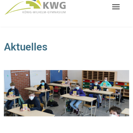
Aktuelles