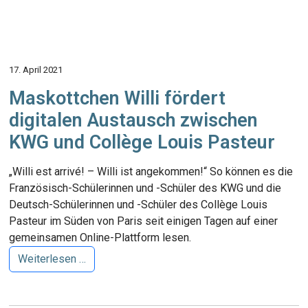
17. April 2021
Maskottchen Willi fördert
digitalen Austausch zwischen
KWG und Collège Louis Pasteur
„Willi est arrivé! – Willi ist angekommen!“ So können es die
Französisch-Schülerinnen und -Schüler des KWG und die
Deutsch-Schülerinnen und -Schüler des Collège Louis
Pasteur im Süden von Paris seit einigen Tagen auf einer
gemeinsamen Online-Plattform lesen.
Weiterlesen …