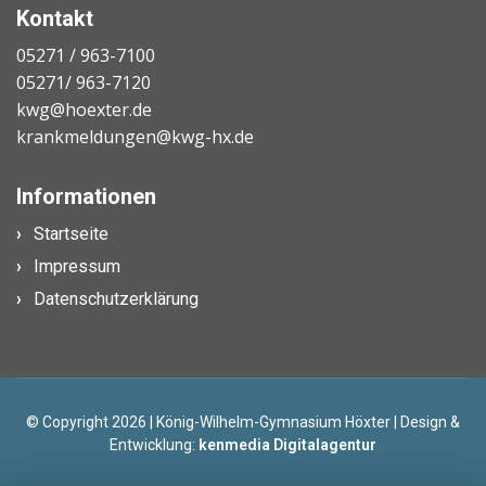
Kontakt
05271 / 963-7100
05271/ 963-7120
kwg@hoexter.de
krankmeldungen@kwg-hx.de
Informationen
Startseite
Impressum
Datenschutzerklärung
© Copyright 2026 | König-Wilhelm-Gymnasium Höxter | Design &
Entwicklung:
kenmedia Digitalagentur