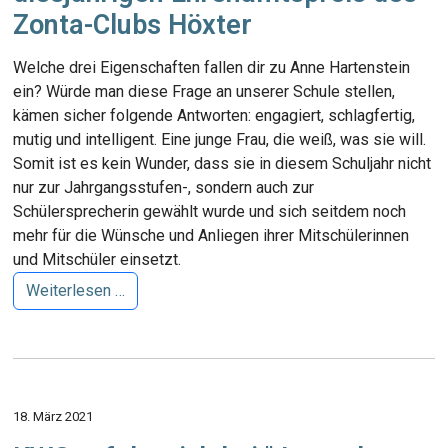
Zonta-Clubs Höxter
Welche drei Eigenschaften fallen dir zu Anne Hartenstein
ein? Würde man diese Frage an unserer Schule stellen,
kämen sicher folgende Antworten: engagiert, schlagfertig,
mutig und intelligent. Eine junge Frau, die weiß, was sie will.
Somit ist es kein Wunder, dass sie in diesem Schuljahr nicht
nur zur Jahrgangsstufen-, sondern auch zur
Schülersprecherin gewählt wurde und sich seitdem noch
mehr für die Wünsche und Anliegen ihrer Mitschülerinnen
und Mitschüler einsetzt.
Weiterlesen …
18. März 2021