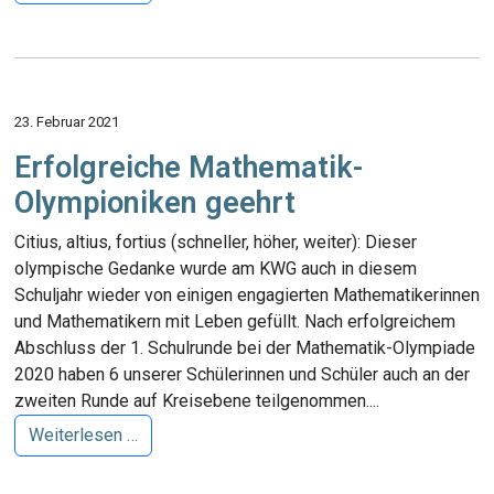
23. Februar 2021
Erfolgreiche Mathematik-
Olympioniken geehrt
Citius, altius, fortius (schneller, höher, weiter): Dieser
olympische Gedanke wurde am KWG auch in diesem
Schuljahr wieder von einigen engagierten Mathematikerinnen
und Mathematikern mit Leben gefüllt. Nach erfolgreichem
Abschluss der 1. Schulrunde bei der Mathematik-Olympiade
2020 haben 6 unserer Schülerinnen und Schüler auch an der
zweiten Runde auf Kreisebene teilgenommen....
Weiterlesen …