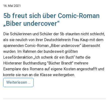
16. Mai 2021
5b freut sich über Comic-Roman
„Biber undercover“
Die Schülerinnen und Schüler der 5b staunten nicht schlecht,
als sie neulich von ihrer Deutschlehrerin Frau Kaup mit dem
spannenden Comic-Roman „Biber undercover“ überrascht
wurden. Im Rahmen der bundesweit größten
Leseförderaktion „Ich schenk dir ein Buch“ hatte die
Höxteraner Buchhandlung "Bücher Brandt" mehrere
Exemplare des Romans auf eigene Kosten angeschafft und
konnte sie nun an die Klasse weitergeben.
Weiterlesen …