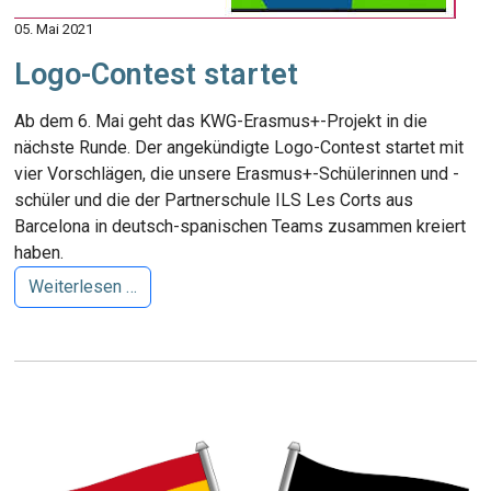
05. Mai 2021
Logo-Contest startet
Ab dem 6. Mai geht das KWG-Erasmus+-Projekt in die
nächste Runde. Der angekündigte Logo-Contest startet mit
vier Vorschlägen, die unsere Erasmus+-Schülerinnen und -
schüler und die der Partnerschule ILS Les Corts aus
Barcelona in deutsch-spanischen Teams zusammen kreiert
haben.
Weiterlesen …