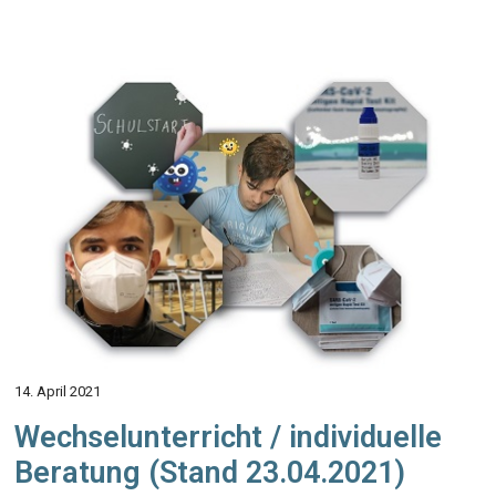
14. April 2021
Wechselunterricht / individuelle
Beratung (Stand 23.04.2021)