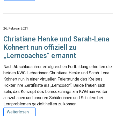
26. Februar 2021
Christiane Henke und Sarah-Lena
Kohnert nun offiziell zu
„Lerncoaches“ ernannt
Nach Abschluss ihrer erfolgreichen Fortbildung erhielten die
beiden KWG-Lehrerinnen Christiane Henke und Sarah-Lena
Kohnert nun in einer virtuellen Feierstunde des Kreises
Höxter ihre Zertifikate als „Lerncoach“. Beide freuen sich
sehr, das Konzept des Lerncoachings am KWG nun weiter
auszubauen und unseren Schülerinnen und Schülern bei
Lernproblemen gezielt helfen zu können.
Weiterlesen …