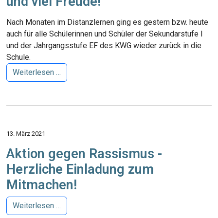
und viel Freude!
Nach Monaten im Distanzlernen ging es gestern bzw. heute
auch für alle Schülerinnen und Schüler der Sekundarstufe I
und der Jahrgangsstufe EF des KWG wieder zurück in die
Schule.
Weiterlesen …
13. März 2021
Aktion gegen Rassismus -
Herzliche Einladung zum
Mitmachen!
Weiterlesen …