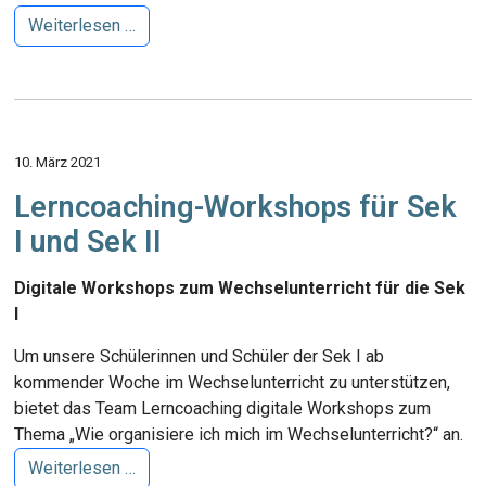
Weiterlesen …
10. März 2021
Lerncoaching-Workshops für Sek
I und Sek II
Digitale Workshops zum Wechselunterricht für die Sek
I
Um unsere Schülerinnen und Schüler der Sek I ab
kommender Woche im Wechselunterricht zu unterstützen,
bietet das Team Lerncoaching digitale Workshops zum
Thema „Wie organisiere ich mich im Wechselunterricht?“ an.
Weiterlesen …