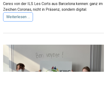
Ceres von der ILS Les Corts aus Barcelona kennen: ganz im
Zeichen Coronas, nicht in Präsenz, sondern digital.
Weiterlesen …