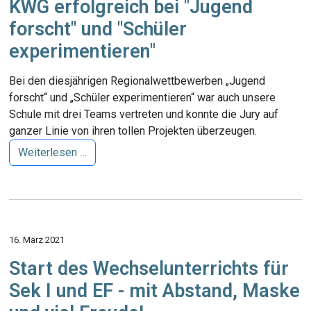
KWG erfolgreich bei "Jugend
forscht" und "Schüler
experimentieren"
Bei den diesjährigen Regionalwettbewerben „Jugend
forscht“ und „Schüler experimentieren“ war auch unsere
Schule mit drei Teams vertreten und konnte die Jury auf
ganzer Linie von ihren tollen Projekten überzeugen.
Weiterlesen …
16. März 2021
Start des Wechselunterrichts für
Sek I und EF - mit Abstand, Maske