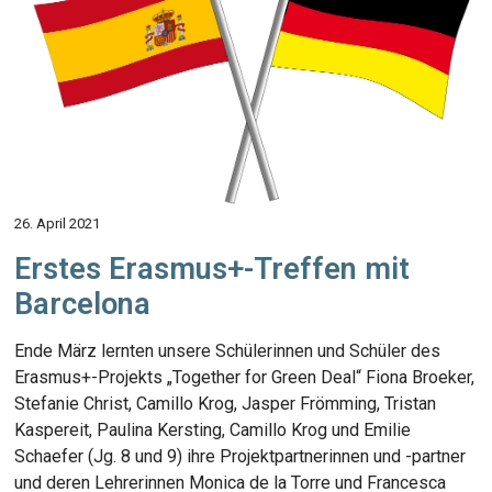
26. April 2021
Erstes Erasmus+-Treffen mit
Barcelona
Ende März lernten unsere Schülerinnen und Schüler des
Erasmus+-Projekts „Together for Green Deal“ Fiona Broeker,
Stefanie Christ, Camillo Krog, Jasper Frömming, Tristan
Kaspereit, Paulina Kersting, Camillo Krog und Emilie
Schaefer (Jg. 8 und 9) ihre Projektpartnerinnen und -partner
und deren Lehrerinnen Monica de la Torre und Francesca