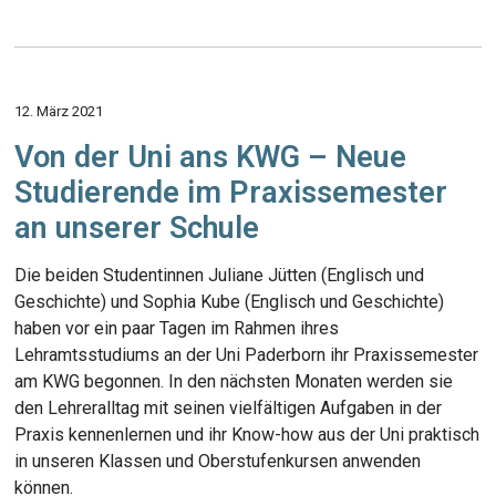
12. März 2021
Von der Uni ans KWG – Neue
Studierende im Praxissemester
an unserer Schule
Die beiden Studentinnen Juliane Jütten (Englisch und
Geschichte) und Sophia Kube (Englisch und Geschichte)
haben vor ein paar Tagen im Rahmen ihres
Lehramtsstudiums an der Uni Paderborn ihr Praxissemester
am KWG begonnen. In den nächsten Monaten werden sie
den Lehreralltag mit seinen vielfältigen Aufgaben in der
Praxis kennenlernen und ihr Know-how aus der Uni praktisch
in unseren Klassen und Oberstufenkursen anwenden
können.