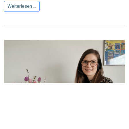
Weiterlesen …