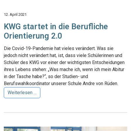
12. April 2021
KWG startet in die Berufliche
Orientierung 2.0
Die Covid-19-Pandemie hat vieles verändert. Was sie
jedoch nicht verändert hat, ist, dass viele Schülerinnen und
Schüler des KWG vor einer der wichtigsten Entscheidungen
ihres Lebens stehen: „Was mache ich, wenn ich mein Abitur
in der Tasche habe?“, so der Studien- und
Berufswahlkoordinator unserer Schule Andre von Rüden.
Weiterlesen …