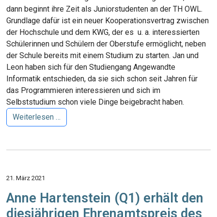
dann beginnt ihre Zeit als Juniorstudenten an der TH OWL.
Grundlage dafür ist ein neuer Kooperationsvertrag zwischen
der Hochschule und dem KWG, der es u. a. interessierten
Schülerinnen und Schülern der Oberstufe ermöglicht, neben
der Schule bereits mit einem Studium zu starten. Jan und
Leon haben sich für den Studiengang Angewandte
Informatik entschieden, da sie sich schon seit Jahren für
das Programmieren interessieren und sich im
Selbststudium schon viele Dinge beigebracht haben.
Weiterlesen …
21. März 2021
Anne Hartenstein (Q1) erhält den
diesjährigen Ehrenamtspreis des