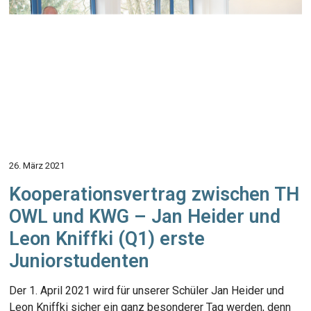
26. März 2021
Kooperationsvertrag zwischen TH
OWL und KWG – Jan Heider und
Leon Kniffki (Q1) erste
Juniorstudenten
Der 1. April 2021 wird für unserer Schüler Jan Heider und
Leon Kniffki sicher ein ganz besonderer Tag werden, denn